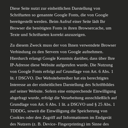
Diese Seite nutzt zur einheitlichen Darstellung von
Schriftarten so genannte Google Fonts, die von Google
bereitgestellt werden. Beim Aufruf einer Seite lädt Ihr
Browser die benötigten Fonts in ihren Browsercache, um
Texte und Schriftarten korrekt anzuzeigen.
Zu diesem Zweck muss der von Ihnen verwendete Browser
Verbindung zu den Servern von Google aufnehmen.
Hierdurch erlangt Google Kenntnis darüber, dass über Ihre
IP-Adresse diese Website aufgerufen wurde. Die Nutzung
von Google Fonts erfolgt auf Grundlage von Art. 6 Abs. 1
lit. f DSGVO. Der Websitebetreiber hat ein berechtigtes
Interesse an der einheitlichen Darstellung des Schriftbildes
auf seiner Website. Sofern eine entsprechende Einwilligung
abgefragt wurde, erfolgt die Verarbeitung ausschließlich auf
Grundlage von Art. 6 Abs. 1 lit. a DSGVO und § 25 Abs. 1
TDDDG, soweit die Einwilligung die Speicherung von
Cookies oder den Zugriff auf Informationen im Endgerät
des Nutzers (z. B. Device- Fingerprinting) im Sinne des