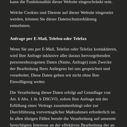
kann die Funktionalität dieser Website eingeschränkt sein.
Welche Cookies und Dienste auf dieser Website eingesetzt
werden, können Sie dieser Datenschutzerklärung
entnehmen.
Anfrage per E-Mail, Telefon oder Telefax
Wenn Sie uns per E-Mail, Telefon oder Telefax kontaktieren,
wird Ihre Anfrage inklusive aller daraus hervorgehenden
personenbezogenen Daten (Name, Anfrage) zum Zwecke
der Bearbeitung Ihres Anliegens bei uns gespeichert und
verarbeitet. Diese Daten geben wir nicht ohne Ihre
Einwilligung weiter.
Die Verarbeitung dieser Daten erfolgt auf Grundlage von
Art. 6 Abs. 1 lit. b DSGVO, sofern Ihre Anfrage mit der
Erfüllung eines Vertrags zusammenhängt oder zur
Durchführung vorvertraglicher Maßnahmen erforderlich ist.
In allen übrigen Fällen beruht die Verarbeitung auf unserem
berechtigten Interesse an der effektiven Bearbeitung der an