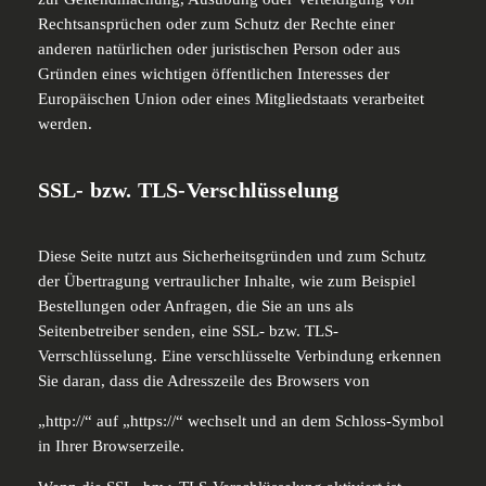
Rechtsansprüchen oder zum Schutz der Rechte einer
anderen natürlichen oder juristischen Person oder aus
Gründen eines wichtigen öffentlichen Interesses der
Europäischen Union oder eines Mitgliedstaats verarbeitet
werden.
SSL- bzw. TLS-Verschlüsselung
Diese Seite nutzt aus Sicherheitsgründen und zum Schutz
der Übertragung vertraulicher Inhalte, wie zum Beispiel
Bestellungen oder Anfragen, die Sie an uns als
Seitenbetreiber senden, eine SSL- bzw. TLS-
Verrschlüsselung. Eine verschlüsselte Verbindung erkennen
Sie daran, dass die Adresszeile des Browsers von
„http://“ auf „https://“ wechselt und an dem Schloss-Symbol
in Ihrer Browserzeile.