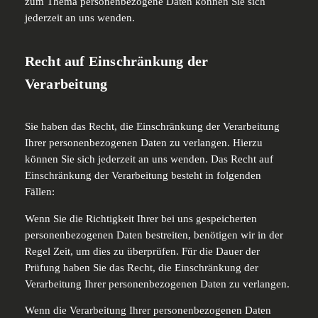
zum Thema personenbezogene Daten können Sie sich
jederzeit an uns wenden.
Recht auf Einschränkung der
Verarbeitung
Sie haben das Recht, die Einschränkung der Verarbeitung
Ihrer personenbezogenen Daten zu verlangen. Hierzu
können Sie sich jederzeit an uns wenden. Das Recht auf
Einschränkung der Verarbeitung besteht in folgenden
Fällen:
Wenn Sie die Richtigkeit Ihrer bei uns gespeicherten
personenbezogenen Daten bestreiten, benötigen wir in der
Regel Zeit, um dies zu überprüfen. Für die Dauer der
Prüfung haben Sie das Recht, die Einschränkung der
Verarbeitung Ihrer personenbezogenen Daten zu verlangen.
Wenn die Verarbeitung Ihrer personenbezogenen Daten