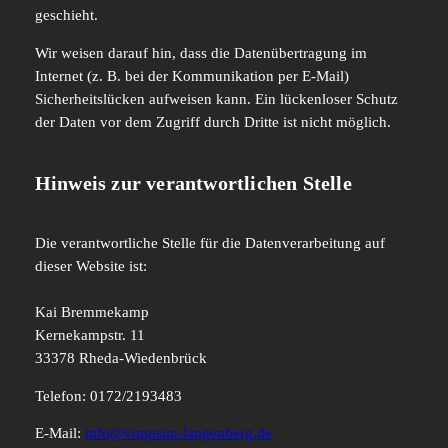
geschieht.
Wir weisen darauf hin, dass die Datenübertragung im
Internet (z. B. bei der Kommunikation per E-Mail)
Sicherheitslücken aufweisen kann. Ein lückenloser Schutz
der Daten vor dem Zugriff durch Dritte ist nicht möglich.
Hinweis zur verantwortlichen Stelle
Die verantwortliche Stelle für die Datenverarbeitung auf
dieser Website ist:
Kai Bremmekamp
Kernekampstr. 11
33378 Rheda-Wiedenbrück
Telefon: 0172/2193483
E-Mail:
info@vingtsun-langenberg.de