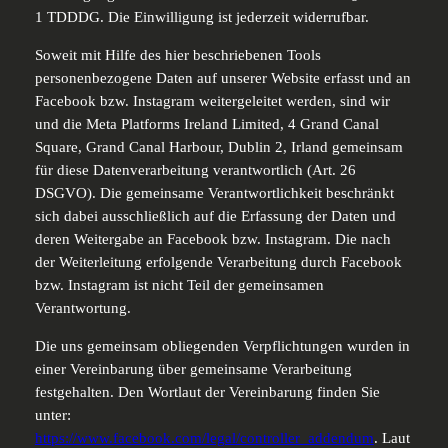
1 TDDDG. Die Einwilligung ist jederzeit widerrufbar.
Soweit mit Hilfe des hier beschriebenen Tools
personenbezogene Daten auf unserer Website erfasst und an
Facebook bzw. Instagram weitergeleitet werden, sind wir
und die Meta Platforms Ireland Limited, 4 Grand Canal
Square, Grand Canal Harbour, Dublin 2, Irland gemeinsam
für diese Datenverarbeitung verantwortlich (Art. 26
DSGVO). Die gemeinsame Verantwortlichkeit beschränkt
sich dabei ausschließlich auf die Erfassung der Daten und
deren Weitergabe an Facebook bzw. Instagram. Die nach
der Weiterleitung erfolgende Verarbeitung durch Facebook
bzw. Instagram ist nicht Teil der gemeinsamen
Verantwortung.
Die uns gemeinsam obliegenden Verpflichtungen wurden in
einer Vereinbarung über gemeinsame Verarbeitung
festgehalten. Den Wortlaut der Vereinbarung finden Sie
unter:
https://www.facebook.com/legal/controller_addendum
. Laut