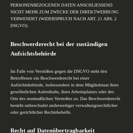
PERSONENBEZOGENEN DATEN ANSCHLIESSEND
NICHT MEHR ZUM ZWECKE DER DIREKTWERBUNG
VERWENDET (WIDERSPRUCH NACH ART. 21 ABS. 2
DSGVO).
Beschwerderecht bei der zuständigen
Aufsichtsbehörde
Im Falle von Verstößen gegen die DSGVO steht den
Betroffenen ein Beschwerderecht bei einer
Aufsichtsbehörde, insbesondere in dem Mitgliedstaat ihres
gewöhnlichen Aufenthalts, ihres Arbeitsplatzes oder des
Orts des mutmaßlichen Verstoßes zu. Das Beschwerderecht
besteht unbeschadet anderweitiger verwaltungsrechtlicher
oder gerichtlicher Rechtsbehelfe.
Recht auf Datenübertragbarkeit