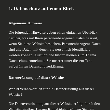
1. Datenschutz auf einen Blick
Allgemeine Hinweise
Die folgenden Hinweise geben einen einfachen Überblick
darüber, was mit Ihren personenbezogenen Daten passiert,
wenn Sie diese Website besuchen. Personenbezogene Daten
sind alle Daten, mit denen Sie persönlich identifiziert
werden können. Ausführliche Informationen zum Thema
Datenschutz entnehmen Sie unserer unter diesem Text
aufgeführten Datenschutzerklärung.
Datenerfassung auf dieser Website
Wer ist verantwortlich für die Datenerfassung auf dieser
Website?
Die Datenverarbeitung auf dieser Website erfolgt durch den
Websitebetreiber. Dessen Kontaktdaten können Sie dem