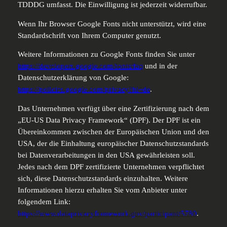
TDDDG umfasst. Die Einwilligung ist jederzeit widerrufbar.
Wenn Ihr Browser Google Fonts nicht unterstützt, wird eine
Standardschrift von Ihrem Computer genutzt.
Weitere Informationen zu Google Fonts finden Sie unter
https://developers.google.com/fonts/faq
und in der
Datenschutzerklärung von Google:
https://policies.google.com/privacy?hl=de
.
Das Unternehmen verfügt über eine Zertifizierung nach dem
„EU-US Data Privacy Framework“ (DPF). Der DPF ist ein
Übereinkommen zwischen der Europäischen Union und den
USA, der die Einhaltung europäischer Datenschutzstandards
bei Datenverarbeitungen in den USA gewährleisten soll.
Jedes nach dem DPF zertifizierte Unternehmen verpflichtet
sich, diese Datenschutzstandards einzuhalten. Weitere
Informationen hierzu erhalten Sie vom Anbieter unter
folgendem Link:
https://www.dataprivacyframework.gov/participant/5780
.