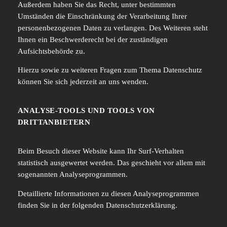
Außerdem haben Sie das Recht, unter bestimmten
Umständen die Einschränkung der Verarbeitung Ihrer
personenbezogenen Daten zu verlangen. Des Weiteren steht
Ihnen ein Beschwerderecht bei der zuständigen
Aufsichtsbehörde zu.
Hierzu sowie zu weiteren Fragen zum Thema Datenschutz
können Sie sich jederzeit an uns wenden.
ANALYSE-TOOLS UND TOOLS VON
DRITTANBIETERN
Beim Besuch dieser Website kann Ihr Surf-Verhalten
statistisch ausgewertet werden. Das geschieht vor allem mit
sogenannten Analyseprogrammen.
Detaillierte Informationen zu diesen Analyseprogrammen
finden Sie in der folgenden Datenschutzerklärung.