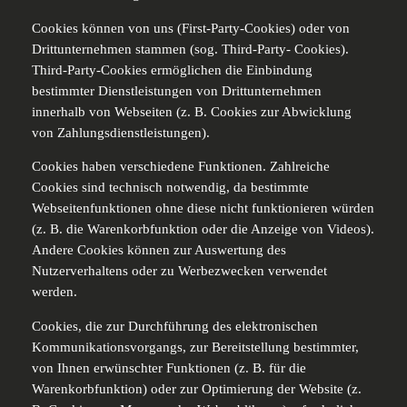
Cookies können von uns (First-Party-Cookies) oder von
Drittunternehmen stammen (sog. Third-Party- Cookies).
Third-Party-Cookies ermöglichen die Einbindung
bestimmter Dienstleistungen von Drittunternehmen
innerhalb von Webseiten (z. B. Cookies zur Abwicklung
von Zahlungsdienstleistungen).
Cookies haben verschiedene Funktionen. Zahlreiche
Cookies sind technisch notwendig, da bestimmte
Webseitenfunktionen ohne diese nicht funktionieren würden
(z. B. die Warenkorbfunktion oder die Anzeige von Videos).
Andere Cookies können zur Auswertung des
Nutzerverhaltens oder zu Werbezwecken verwendet
werden.
Cookies, die zur Durchführung des elektronischen
Kommunikationsvorgangs, zur Bereitstellung bestimmter,
von Ihnen erwünschter Funktionen (z. B. für die
Warenkorbfunktion) oder zur Optimierung der Website (z.