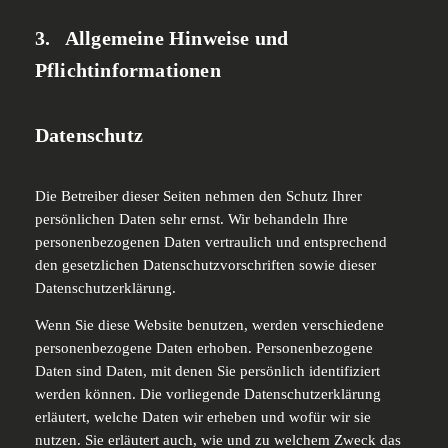
3. Allgemeine Hinweise und
Pflichtinformationen
Datenschutz
Die Betreiber dieser Seiten nehmen den Schutz Ihrer
persönlichen Daten sehr ernst. Wir behandeln Ihre
personenbezogenen Daten vertraulich und entsprechend
den gesetzlichen Datenschutzvorschriften sowie dieser
Datenschutzerklärung.
Wenn Sie diese Website benutzen, werden verschiedene
personenbezogene Daten erhoben. Personenbezogene
Daten sind Daten, mit denen Sie persönlich identifiziert
werden können. Die vorliegende Datenschutzerklärung
erläutert, welche Daten wir erheben und wofür wir sie
nutzen. Sie erläutert auch, wie und zu welchem Zweck das