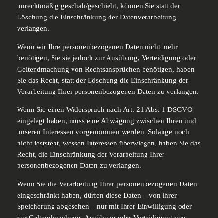
unrechtmäßig geschah/geschieht, können Sie statt der
Löschung die Einschränkung der Datenverarbeitung
verlangen.
Wenn wir Ihre personenbezogenen Daten nicht mehr
benötigen, Sie sie jedoch zur Ausübung, Verteidigung oder
Geltendmachung von Rechtsansprüchen benötigen, haben
Sie das Recht, statt der Löschung die Einschränkung der
Verarbeitung Ihrer personenbezogenen Daten zu verlangen.
Wenn Sie einen Widerspruch nach Art. 21 Abs. 1 DSGVO
eingelegt haben, muss eine Abwägung zwischen Ihren und
unseren Interessen vorgenommen werden. Solange noch
nicht feststeht, wessen Interessen überwiegen, haben Sie das
Recht, die Einschränkung der Verarbeitung Ihrer
personenbezogenen Daten zu verlangen.
Wenn Sie die Verarbeitung Ihrer personenbezogenen Daten
eingeschränkt haben, dürfen diese Daten – von ihrer
Speicherung abgesehen – nur mit Ihrer Einwilligung oder
zur Geltendmachung, Ausübung oder Verteidigung von