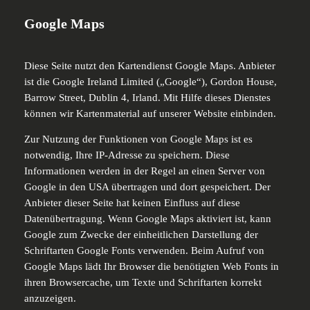
Google Maps
Diese Seite nutzt den Kartendienst Google Maps. Anbieter
ist die Google Ireland Limited („Google“), Gordon House,
Barrow Street, Dublin 4, Irland. Mit Hilfe dieses Dienstes
können wir Kartenmaterial auf unserer Website einbinden.
Zur Nutzung der Funktionen von Google Maps ist es
notwendig, Ihre IP-Adresse zu speichern. Diese
Informationen werden in der Regel an einen Server von
Google in den USA übertragen und dort gespeichert. Der
Anbieter dieser Seite hat keinen Einfluss auf diese
Datenübertragung. Wenn Google Maps aktiviert ist, kann
Google zum Zwecke der einheitlichen Darstellung der
Schriftarten Google Fonts verwenden. Beim Aufruf von
Google Maps lädt Ihr Browser die benötigten Web Fonts in
ihren Browsercache, um Texte und Schriftarten korrekt
anzuzeigen.