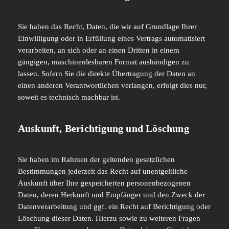
Sie haben das Recht, Daten, die wir auf Grundlage Ihrer
Einwilligung oder in Erfüllung eines Vertrags automatisiert
verarbeiten, an sich oder an einen Dritten in einem
gängigen, maschinenlesbaren Format aushändigen zu
lassen. Sofern Sie die direkte Übertragung der Daten an
einen anderen Verantwortlichen verlangen, erfolgt dies nur,
soweit es technisch machbar ist.
Auskunft, Berichtigung und Löschung
Sie haben im Rahmen der geltenden gesetzlichen
Bestimmungen jederzeit das Recht auf unentgeltliche
Auskunft über Ihre gespeicherten personenbezogenen
Daten, deren Herkunft und Empfänger und den Zweck der
Datenverarbeitung und ggf. ein Recht auf Berichtigung oder
Löschung dieser Daten. Hierzu sowie zu weiteren Fragen