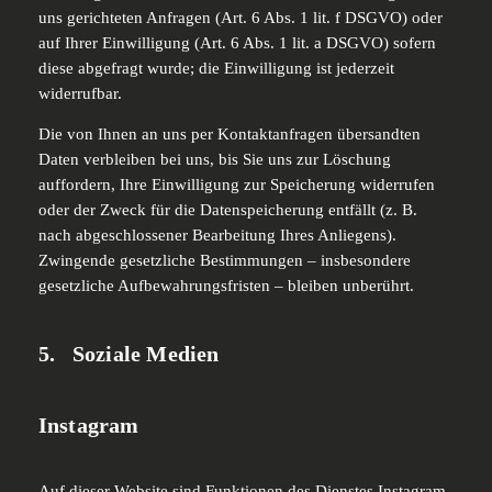
uns gerichteten Anfragen (Art. 6 Abs. 1 lit. f DSGVO) oder
auf Ihrer Einwilligung (Art. 6 Abs. 1 lit. a DSGVO) sofern
diese abgefragt wurde; die Einwilligung ist jederzeit
widerrufbar.
Die von Ihnen an uns per Kontaktanfragen übersandten
Daten verbleiben bei uns, bis Sie uns zur Löschung
auffordern, Ihre Einwilligung zur Speicherung widerrufen
oder der Zweck für die Datenspeicherung entfällt (z. B.
nach abgeschlossener Bearbeitung Ihres Anliegens).
Zwingende gesetzliche Bestimmungen – insbesondere
gesetzliche Aufbewahrungsfristen – bleiben unberührt.
5. Soziale Medien
Instagram
Auf dieser Website sind Funktionen des Dienstes Instagram