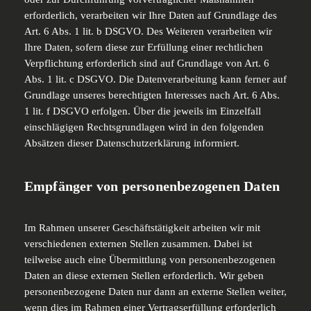
erforderlich, verarbeiten wir Ihre Daten auf Grundlage des
Art. 6 Abs. 1 lit. b DSGVO. Des Weiteren verarbeiten wir
Ihre Daten, sofern diese zur Erfüllung einer rechtlichen
Verpflichtung erforderlich sind auf Grundlage von Art. 6
Abs. 1 lit. c DSGVO. Die Datenverarbeitung kann ferner auf
Grundlage unseres berechtigten Interesses nach Art. 6 Abs.
1 lit. f DSGVO erfolgen. Über die jeweils im Einzelfall
einschlägigen Rechtsgrundlagen wird in den folgenden
Absätzen dieser Datenschutzerklärung informiert.
Empfänger von personenbezogenen Daten
Im Rahmen unserer Geschäftstätigkeit arbeiten wir mit
verschiedenen externen Stellen zusammen. Dabei ist
teilweise auch eine Übermittlung von personenbezogenen
Daten an diese externen Stellen erforderlich. Wir geben
personenbezogene Daten nur dann an externe Stellen weiter,
wenn dies im Rahmen einer Vertragserfüllung erforderlich