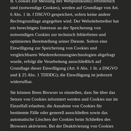
B. Cookies zur Messung des Webpublikums) erforderlich
sind (notwendige Cookies), werden auf Grundlage von Art.
6 Abs. 1 lit. f DSGVO gespeichert, sofern keine andere
Rechtsgrundlage angegeben wird. Der Websitebetreiber hat
ein berechtigtes Interesse an der Speicherung von
notwendigen Cookies zur technisch fehlerfreien und
optimierten Bereitstellung seiner Dienste. Sofern eine
Einwilligung zur Speicherung von Cookies und
vergleichbaren Wiedererkennungstechnologien abgefragt
wurde, erfolgt die Verarbeitung ausschließlich auf
Grundlage dieser Einwilligung (Art. 6 Abs. 1 lit. a DSGVO
und § 25 Abs. 1 TDDDG); die Einwilligung ist jederzeit
widerrufbar.
Sie können Ihren Browser so einstellen, dass Sie über das
Setzen von Cookies informiert werden und Cookies nur im
Einzelfall erlauben, die Annahme von Cookies für
bestimmte Fälle oder generell ausschließen sowie das
automatische Löschen der Cookies beim Schließen des
Browsers aktivieren. Bei der Deaktivierung von Cookies