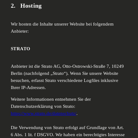
2. Hosting
Wir hosten die Inhalte unserer Website bei folgendem
Anbieter:
STRATO
Anbieter ist die Strato AG, Otto-Ostrowski-Straße 7, 10249
Berlin (nachfolgend „Strato“). Wenn Sie unsere Website
besuchen, erfasst Strato verschiedene Logfiles inklusive
Ihrer IP-Adressen.
Weitere Informationen entnehmen Sie der
Datenschutzerklärung von Strato:
https://www.strato.de/datenschutz/
.
Die Verwendung von Strato erfolgt auf Grundlage von Art.
6 Abs. 1 lit. f DSGVO. Wir haben ein berechtigtes Interesse