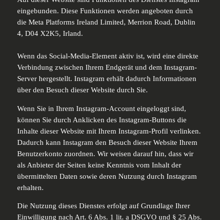
eingebunden. Diese Funktionen werden angeboten durch
die Meta Platforms Ireland Limited, Merrion Road, Dublin
4, D04 X2K5, Irland.
Wenn das Social-Media-Element aktiv ist, wird eine direkte
Verbindung zwischen Ihrem Endgerät und dem Instagram-
Server hergestellt. Instagram erhält dadurch Informationen
über den Besuch dieser Website durch Sie.
Wenn Sie in Ihrem Instagram-Account eingeloggt sind,
können Sie durch Anklicken des Instagram-Buttons die
Inhalte dieser Website mit Ihrem Instagram-Profil verlinken.
Dadurch kann Instagram den Besuch dieser Website Ihrem
Benutzerkonto zuordnen. Wir weisen darauf hin, dass wir
als Anbieter der Seiten keine Kenntnis vom Inhalt der
übermittelten Daten sowie deren Nutzung durch Instagram
erhalten.
Die Nutzung dieses Dienstes erfolgt auf Grundlage Ihrer
Einwilligung nach Art. 6 Abs. 1 lit. a DSGVO und § 25 Abs.