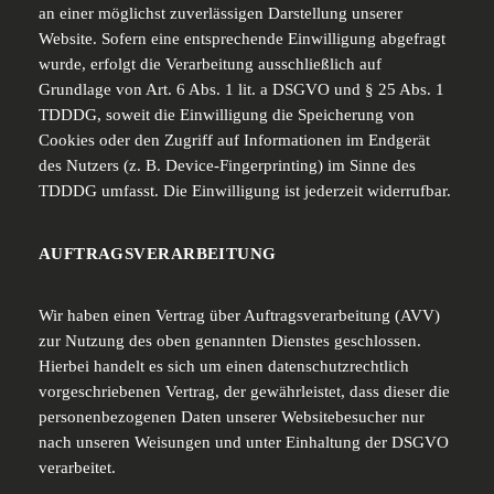
an einer möglichst zuverlässigen Darstellung unserer
Website. Sofern eine entsprechende Einwilligung abgefragt
wurde, erfolgt die Verarbeitung ausschließlich auf
Grundlage von Art. 6 Abs. 1 lit. a DSGVO und § 25 Abs. 1
TDDDG, soweit die Einwilligung die Speicherung von
Cookies oder den Zugriff auf Informationen im Endgerät
des Nutzers (z. B. Device-Fingerprinting) im Sinne des
TDDDG umfasst. Die Einwilligung ist jederzeit widerrufbar.
AUFTRAGSVERARBEITUNG
Wir haben einen Vertrag über Auftragsverarbeitung (AVV)
zur Nutzung des oben genannten Dienstes geschlossen.
Hierbei handelt es sich um einen datenschutzrechtlich
vorgeschriebenen Vertrag, der gewährleistet, dass dieser die
personenbezogenen Daten unserer Websitebesucher nur
nach unseren Weisungen und unter Einhaltung der DSGVO
verarbeitet.