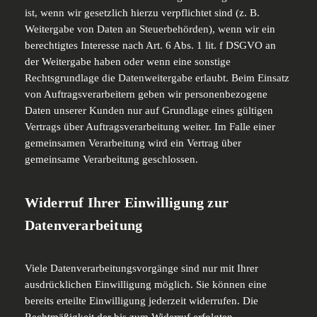
ist, wenn wir gesetzlich hierzu verpflichtet sind (z. B.
Weitergabe von Daten an Steuerbehörden), wenn wir ein
berechtigtes Interesse nach Art. 6 Abs. 1 lit. f DSGVO an
der Weitergabe haben oder wenn eine sonstige
Rechtsgrundlage die Datenweitergabe erlaubt. Beim Einsatz
von Auftragsverarbeitern geben wir personenbezogene
Daten unserer Kunden nur auf Grundlage eines gültigen
Vertrags über Auftragsverarbeitung weiter. Im Falle einer
gemeinsamen Verarbeitung wird ein Vertrag über
gemeinsame Verarbeitung geschlossen.
Widerruf Ihrer Einwilligung zur
Datenverarbeitung
Viele Datenverarbeitungsvorgänge sind nur mit Ihrer
ausdrücklichen Einwilligung möglich. Sie können eine
bereits erteilte Einwilligung jederzeit widerrufen. Die
Rechtmäßigkeit der bis zum Widerruf erfolgten