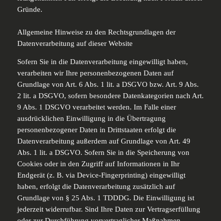
Gründe.
Allgemeine Hinweise zu den Rechtsgrundlagen der
Datenverarbeitung auf dieser Website
Sofern Sie in die Datenverarbeitung eingewilligt haben,
verarbeiten wir Ihre personenbezogenen Daten auf
Grundlage von Art. 6 Abs. 1 lit. a DSGVO bzw. Art. 9 Abs.
2 lit. a DSGVO, sofern besondere Datenkategorien nach Art.
9 Abs. 1 DSGVO verarbeitet werden. Im Falle einer
ausdrücklichen Einwilligung in die Übertragung
personenbezogener Daten in Drittstaaten erfolgt die
Datenverarbeitung außerdem auf Grundlage von Art. 49
Abs. 1 lit. a DSGVO. Sofern Sie in die Speicherung von
Cookies oder in den Zugriff auf Informationen in Ihr
Endgerät (z. B. via Device-Fingerprinting) eingewilligt
haben, erfolgt die Datenverarbeitung zusätzlich auf
Grundlage von § 25 Abs. 1 TDDDG. Die Einwilligung ist
jederzeit widerrufbar. Sind Ihre Daten zur Vertragserfüllung
oder zur Durchführung vorvertraglicher Maßnahmen