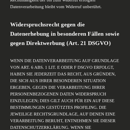
Datenverarbeitung bleibt vom Widerruf unberührt.
Widerspruchsrecht gegen die
Datenerhebung in besonderen Fällen sowie
gegen Direktwerbung (Art. 21 DSGVO)
WENN DIE DATENVERARBEITUNG AUF GRUNDLAGE
VON ART. 6 ABS. 1 LIT. E ODER F DSGVO ERFOLGT,
HABEN SIE JEDERZEIT DAS RECHT, AUS GRÜNDEN,
DIE SICH AUS IHRER BESONDEREN SITUATION
ERGEBEN, GEGEN DIE VERARBEITUNG IHRER
PERSONENBEZOGENEN DATEN WIDERSPRUCH
EINZULEGEN; DIES GILT AUCH FÜR EIN AUF DIESE
BESTIMMUNGEN GESTÜTZTES PROFILING. DIE
JEWEILIGE RECHTSGRUNDLAGE, AUF DENEN EINE
VERARBEITUNG BERUHT, ENTNEHMEN SIE DIESER
DATENSCHUTZERKLÄRUNG. WENN SIE