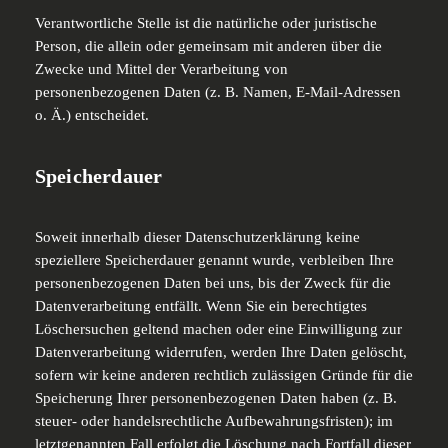
Verantwortliche Stelle ist die natürliche oder juristische
Person, die allein oder gemeinsam mit anderen über die
Zwecke und Mittel der Verarbeitung von
personenbezogenen Daten (z. B. Namen, E-Mail-Adressen
o. Ä.) entscheidet.
Speicherdauer
Soweit innerhalb dieser Datenschutzerklärung keine
speziellere Speicherdauer genannt wurde, verbleiben Ihre
personenbezogenen Daten bei uns, bis der Zweck für die
Datenverarbeitung entfällt. Wenn Sie ein berechtigtes
Löschersuchen geltend machen oder eine Einwilligung zur
Datenverarbeitung widerrufen, werden Ihre Daten gelöscht,
sofern wir keine anderen rechtlich zulässigen Gründe für die
Speicherung Ihrer personenbezogenen Daten haben (z. B.
steuer- oder handelsrechtliche Aufbewahrungsfristen); im
letztgenannten Fall erfolgt die Löschung nach Fortfall dieser