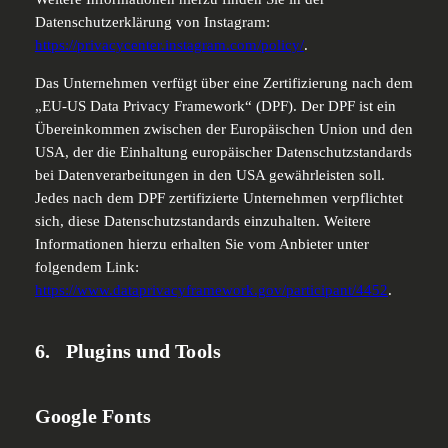
Datenschutzerklärung von Instagram:
https://privacycenter.instagram.com/policy/
.
Das Unternehmen verfügt über eine Zertifizierung nach dem
„EU-US Data Privacy Framework“ (DPF). Der DPF ist ein
Übereinkommen zwischen der Europäischen Union und den
USA, der die Einhaltung europäischer Datenschutzstandards
bei Datenverarbeitungen in den USA gewährleisten soll.
Jedes nach dem DPF zertifizierte Unternehmen verpflichtet
sich, diese Datenschutzstandards einzuhalten. Weitere
Informationen hierzu erhalten Sie vom Anbieter unter
folgendem Link:
https://www.dataprivacyframework.gov/participant/4452
.
6. Plugins und Tools
Google Fonts