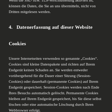
Wenn die SSL- bzw. TLS-Verschlüsselung aktiviert ist,
können die Daten, die Sie an uns übermitteln, nicht von
Dritten mitgelesen werden.
4. Datenerfassung auf dieser Website
Cookies
Unsere Internetseiten verwenden so genannte „Cookies“.
Cookies sind kleine Datenpakete und richten auf Ihrem
Endgerät keinen Schaden an. Sie werden entweder
vorübergehend für die Dauer einer Sitzung (Session-
Cookies) oder dauerhaft (permanente Cookies) auf Ihrem
Endgerät gespeichert. Session-Cookies werden nach Ende
Ihres Besuchs automatisch gelöscht. Permanente Cookies
bleiben auf Ihrem Endgerät gespeichert, bis Sie diese selbst
löschen oder eine automatische Löschung durch Ihren
Webbrowser erfolgt.