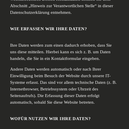
Abschnitt „Hinweis zur Verantwortlichen Stelle“ in dieser
Datenschutzerklärung entnehmen.
WIE ERFASSEN WIR IHRE DATEN?
Ihre Daten werden zum einen dadurch erhoben, dass Sie
uns diese mitteilen. Hierbei kann es sich z. B. um Daten
handeln, die Sie in ein Kontaktformular eingeben.
Andere Daten werden automatisch oder nach Ihrer
Einwilligung beim Besuch der Website durch unsere IT-
Systeme erfasst. Das sind vor allem technische Daten (z. B.
Internetbrowser, Betriebssystem oder Uhrzeit des
Seitenaufrufs). Die Erfassung dieser Daten erfolgt
automatisch, sobald Sie diese Website betreten.
WOFÜR NUTZEN WIR IHRE DATEN?