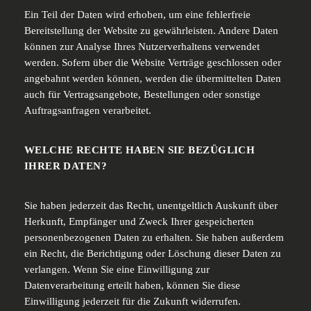
Ein Teil der Daten wird erhoben, um eine fehlerfreie
Bereitstellung der Website zu gewährleisten. Andere Daten
können zur Analyse Ihres Nutzerverhaltens verwendet
werden. Sofern über die Website Verträge geschlossen oder
angebahnt werden können, werden die übermittelten Daten
auch für Vertragsangebote, Bestellungen oder sonstige
Auftragsanfragen verarbeitet.
WELCHE RECHTE HABEN SIE BEZÜGLICH
IHRER DATEN?
Sie haben jederzeit das Recht, unentgeltlich Auskunft über
Herkunft, Empfänger und Zweck Ihrer gespeicherten
personenbezogenen Daten zu erhalten. Sie haben außerdem
ein Recht, die Berichtigung oder Löschung dieser Daten zu
verlangen. Wenn Sie eine Einwilligung zur
Datenverarbeitung erteilt haben, können Sie diese
Einwilligung jederzeit für die Zukunft widerrufen.